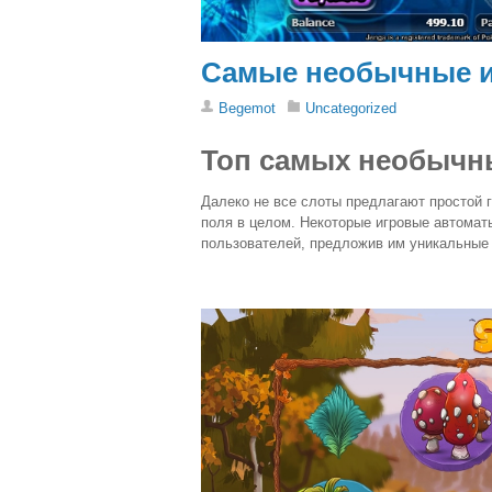
Самые необычные и
Begemot
Uncategorized
Топ самых необычн
Далеко не все слоты предлагают простой 
поля в целом. Некоторые игровые автома
пользователей, предложив им уникальные