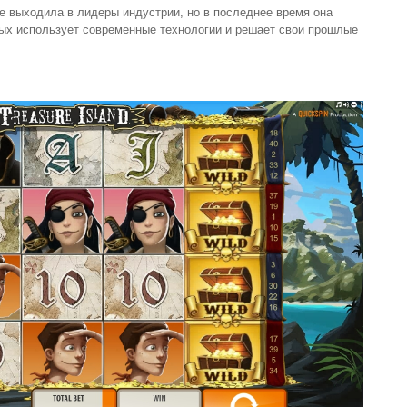
е выходила в лидеры индустрии, но в последнее время она
рых использует современные технологии и решает свои прошлые