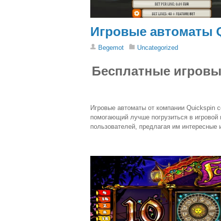
Игровые автоматы Q
Begemot
Uncategorized
Бесплатные игров
Игровые автоматы от компании
Quickspin
с
помогающий лучше погрузиться в игровой 
пользователей, предлагая им интересные