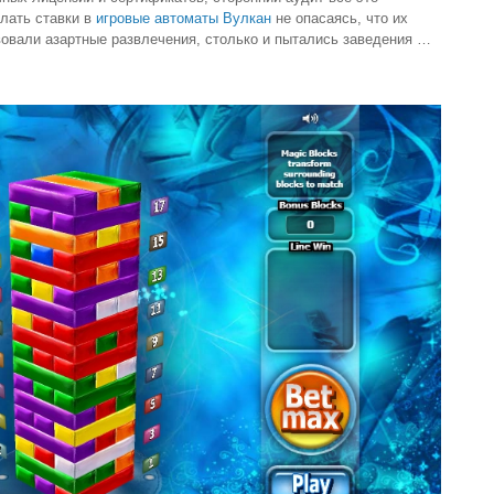
лать ставки в
игровые автоматы Вулкан
не опасаясь, что их
овали азартные развлечения, столько и пытались заведения …