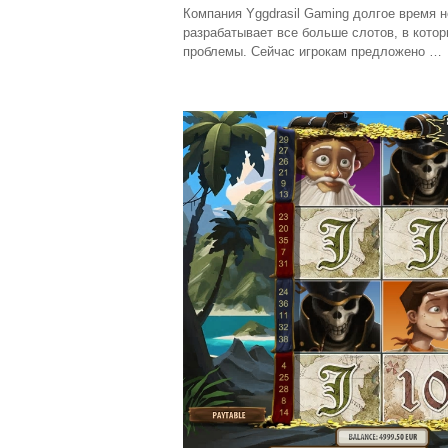
Компания
Yggdrasil
Gaming
долгое время н
разрабатывает все больше слотов, в кото
проблемы. Сейчас игрокам предложено …