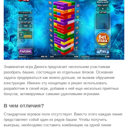
Знаменитая игра Дженга предлагает нескольким участникам
разобрать башню, состоящую из отдельных блоков. Основная
задача продержаться как можно дольше, не вызвав обрушение
конструкции. Именно эту концепцию и решил использовать
разработчик в своей игре, добавив к ней еще несколько приятных
бонусов, активируемых самыми удачливыми игроками.
В чем отличия?
Стандартное игровое поле отсутствует. Вместо этого каждая линия
представляет собой один из рядов башни. Чтобы получить
выигрыш, необходимо составить комбинацию на одной линии