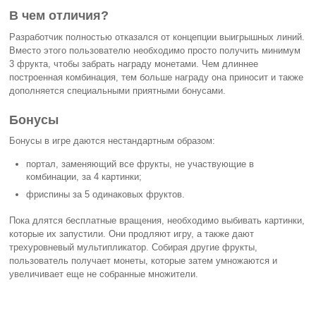
В чем отличия?
Разработчик полностью отказался от концепции выигрышных линий.
Вместо этого пользователю необходимо просто получить минимум
3 фрукта, чтобы забрать награду монетами. Чем длиннее
построенная комбинация, тем больше награду она приносит и также
дополняется специальными приятными бонусами.
Бонусы
Бонусы в игре даются нестандартным образом:
портал, заменяющий все фрукты, не участвующие в
комбинации, за 4 картинки;
фриспины за 5 одинаковых фруктов.
Пока длятся бесплатные вращения, необходимо выбивать картинки,
которые их запустили. Они продляют игру, а также дают
трехуровневый мультипликатор. Собирая другие фрукты,
пользователь получает монеты, которые затем умножаются и
увеличивает еще не собранные множители.