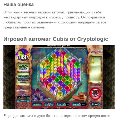
Наша оценка
Отличный и веселый игровой автомат, привлекающий к себе
нестандартным подходом к игровому процессу. Он понравится
любителям простых развлечений с хорошими наградами за все
представленные символы.
Игровой автомат Cubis от Cryptologic
Еще один автомат в духе Дженги, но здесь игрокам предлагается