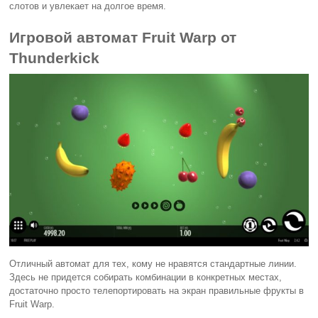
слотов и увлекает на долгое время.
Игровой автомат Fruit Warp от
Thunderkick
Отличный автомат для тех, кому не нравятся стандартные линии.
Здесь не придется собирать комбинации в конкретных местах,
достаточно просто телепортировать на экран правильные фрукты в
Fruit Warp.