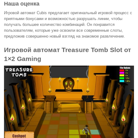
Наша оценка
Игровой автомат Cubis предлагает оригинальный игровой процесс с
приятными бонусами и возможностью разрушать линии, чтобы
получать большее количество комбинаций. Он понравится
пользователям, которые уже освоили все современные слоты,
предложив совершенно новый взгляд на знакомое развлечение.
Игровой автомат Treasure Tomb Slot от
1×2 Gaming