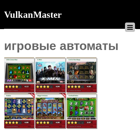
VulkanMaster
игровые автоматы